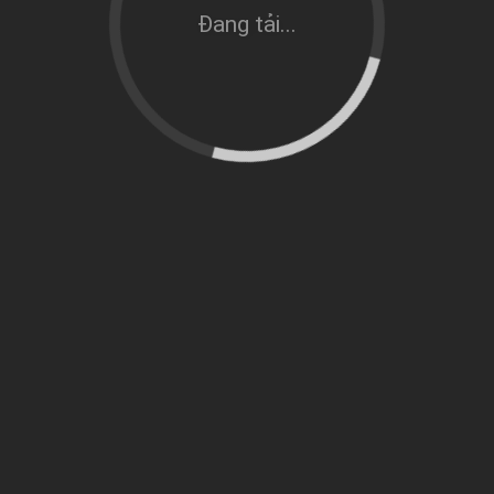
Đang tải...